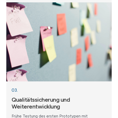
03.
Qualitätssicherung und
Weiterentwicklung
Frühe Testung des ersten Prototypen mit