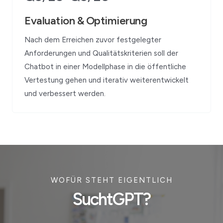
Evaluation & Optimierung
Nach dem Erreichen zuvor festgelegter
Anforderungen und Qualitätskriterien soll der
Chatbot in einer Modellphase in die
öffentliche
Vertestung
gehen und iterativ weiterentwickelt
und verbessert werden.
WOFÜR STEHT EIGENTLICH
SuchtGPT?