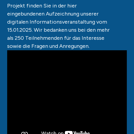
Projekt finden Sie in der hier
eingebundenen Aufzeichnung unserer
digitalen Informationsveranstaltung vom
15.01.2025. Wir bedanken uns bei den mehr
als 250 Teilnehmenden für das Interesse
sowie die Fragen und Anregungen.