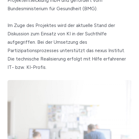
Projektentwicklung mbH
und gefördert vom
Bundesministerium für Gesundheit (BMG).
Im Zuge des Projektes wird der aktuelle Stand der
Diskussion zum
Einsatz von KI in der Suchthilfe
aufgegriffen. Bei der Umsetzung des
Partizipationsprozesses unterstützt das
nexus Institut
.
Die technische Realisierung erfolgt mit Hilfe erfahrener
IT- bzw. KI-Profis.