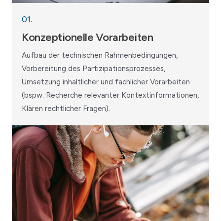
01.
Konzeptionelle Vorarbeiten
Aufbau der technischen Rahmenbedingungen,
Vorbereitung des Partizipationsprozesses,
Umsetzung inhaltlicher und fachlicher Vorarbeiten
(bspw. Recherche relevanter Kontextinformationen,
Klären rechtlicher Fragen).