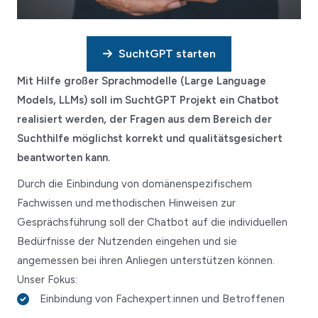
SuchtGPT starten
Mit Hilfe großer Sprachmodelle (Large Language
Models, LLMs) soll im SuchtGPT Projekt ein Chatbot
realisiert werden, der Fragen aus dem Bereich der
Suchthilfe möglichst korrekt und qualitätsgesichert
beantworten kann.
Durch die Einbindung von domänenspezifischem
Fachwissen und methodischen Hinweisen zur
Gesprächsführung soll der Chatbot auf die individuellen
Bedürfnisse der Nutzenden eingehen und sie
angemessen bei ihren Anliegen unterstützen können.
Unser Fokus:
Einbindung von Fachexpert:innen und Betroffenen