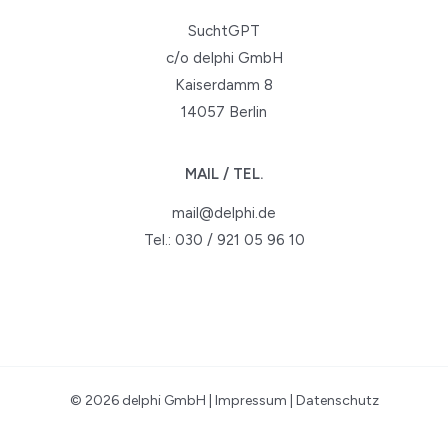
SuchtGPT
c/o delphi GmbH
Kaiserdamm 8
14057 Berlin
MAIL / TEL.
mail@delphi.de
Tel.: 030 / 921 05 96 10
© 2026
delphi GmbH
|
Impressum
|
Datenschutz