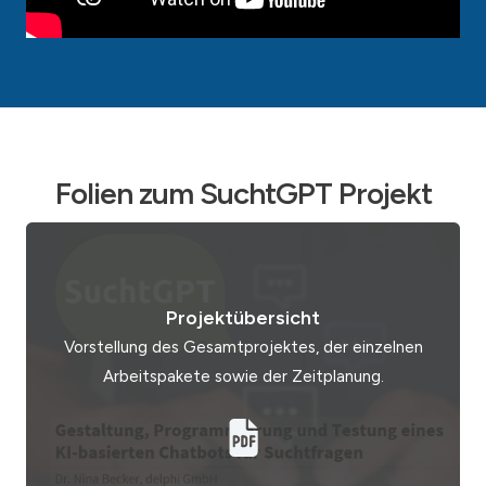
Folien zum SuchtGPT Projekt
Projektübersicht
Vorstellung des Gesamtprojektes, der einzelnen
Arbeitspakete sowie der Zeitplanung.