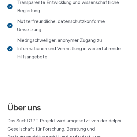
Transparente Entwicklung und wissenschaftliche
Begleitung
Nutzerfreundliche, datenschutzkonforme
Umsetzung
Niedrigschwelliger, anonymer Zugang zu
Informationen und Vermittlung in weiterführende
Hilfsangebote
Über uns
Das SuchtGPT Projekt wird umgesetzt von der
delphi
Gesellschaft für Forschung, Beratung und