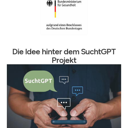
Die Idee hinter dem SuchtGPT
Projekt