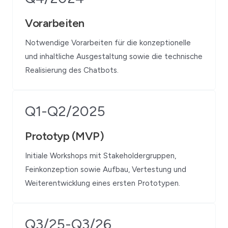
Vorarbeiten
Notwendige Vorarbeiten für die konzeptionelle
und inhaltliche Ausgestaltung sowie die technische
Realisierung des Chatbots.
Q1-Q2/2025
Prototyp (MVP)
Initiale Workshops mit Stakeholdergruppen,
Feinkonzeption sowie Aufbau, Vertestung und
Weiterentwicklung eines ersten Prototypen.
Q3/25-Q3/26