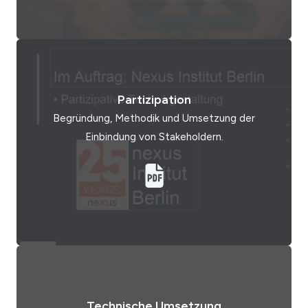
Partizipation
Begründung, Methodik und Umsetzung der
Einbindung von Stakeholdern.
Technische Umsetzung