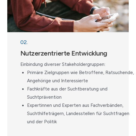
02.
Nutzerzentrierte Entwicklung
Einbindung diverser Stakeholdergruppen:
Primäre Zielgruppen wie Betroffene, Ratsuchende,
Angehörige und Interessierte
Fachkräfte aus der Suchtberatung und
Suchtprävention
Expertinnen und Experten aus Fachverbänden,
Suchthilfeträgern, Landesstellen für Suchtfragen
und der Politik