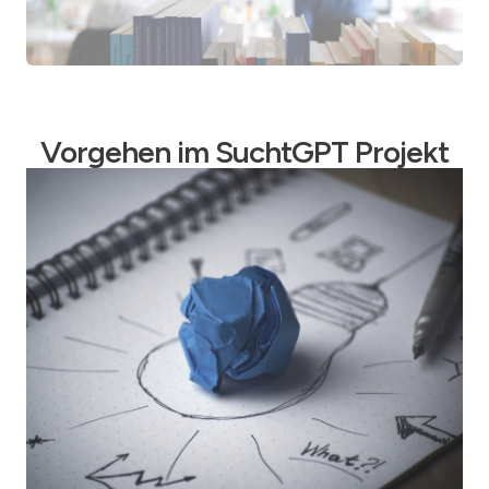
Vorgehen im SuchtGPT Projekt