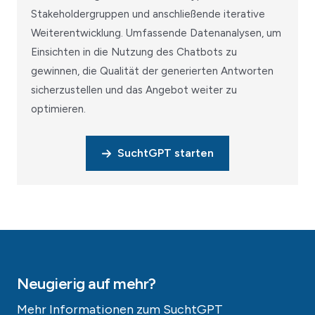
Stakeholdergruppen und anschließende iterative
Weiterentwicklung. Umfassende Datenanalysen, um
Einsichten in die Nutzung des Chatbots zu
gewinnen, die Qualität der generierten Antworten
sicherzustellen und das Angebot weiter zu
optimieren.
SuchtGPT starten
Neugierig auf mehr?
Mehr Informationen zum SuchtGPT